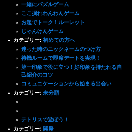
一緒にパズルゲーム
ここ掘れわんわんゲーム
お題でトーク！ルーレット
じゃんけんゲーム
カテゴリー:
初めての方へ
迷った時のニックネームのつけ方
待機ルームで即席デートを実現！
第一印象で役に立つ！好印象を持たれる自
己紹介のコツ
コミュニケーションから始まる出会い
カテゴリー:
未分類
テトリスで遊ぼう！
カテゴリー:
開発