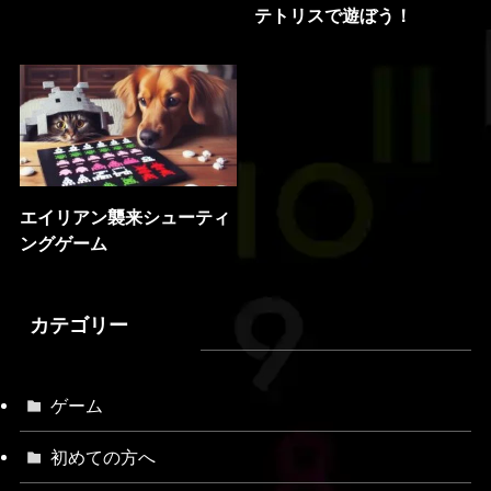
テトリスで遊ぼう！
エイリアン襲来シューティ
ングゲーム
カテゴリー
ゲーム
初めての方へ