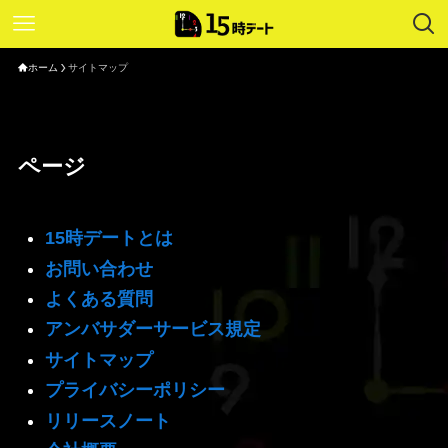
ホーム
サイトマップ
ページ
15時デートとは
お問い合わせ
よくある質問
アンバサダーサービス規定
サイトマップ
プライバシーポリシー
リリースノート