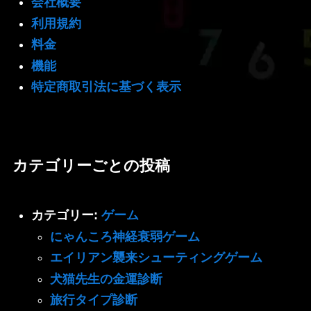
会社概要
利用規約
料金
機能
特定商取引法に基づく表示
カテゴリーごとの投稿
カテゴリー:
ゲーム
にゃんころ神経衰弱ゲーム
エイリアン襲来シューティングゲーム
犬猫先生の金運診断
旅行タイプ診断