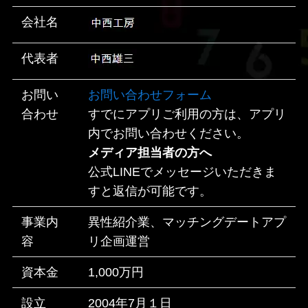
会社名
代表者
お問い
お問い合わせフォーム
合わせ
すでにアプリご利用の方は、アプリ
内でお問い合わせください。
メディア担当者の方へ
公式LINEでメッセージいただきま
すと返信が可能です。
事業内
異性紹介業、マッチングデートアプ
容
リ企画運営
資本金
1,000万円
設立
2004年7月１日