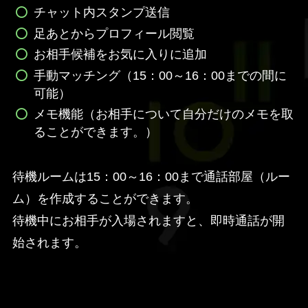
チャット内スタンプ送信
足あとからプロフィール閲覧
お相手候補をお気に入りに追加
手動マッチング（15：00～16：00までの間に
可能）
メモ機能（お相手について自分だけのメモを取
ることができます。）
待機ルームは15：00～16：00まで通話部屋（ルー
ム）を作成することができます。
待機中にお相手が入場されますと、即時通話が開
始されます。