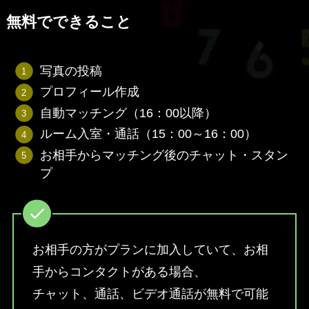
無料でできること
写真の投稿
プロフィール作成
自動マッチング（16：00以降）
ルーム入室・通話（15：00～16：00）
お相手からマッチング後のチャット・スタン
プ
お相手の方がプランに加入していて、お相
手からコンタクトがある場合、
チャット、通話、ビデオ通話が無料で可能