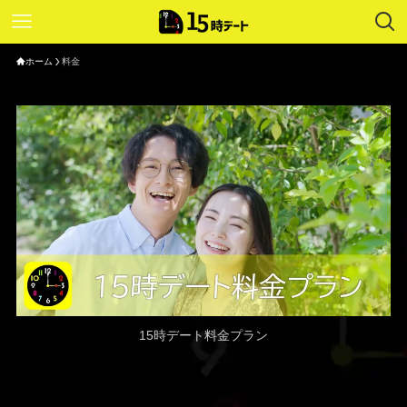
ホーム
料金
15時デート料金プラン