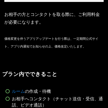
お相手の方とコンタクトを取る際に、ご利用料金
が必要になります。
価格変更を伴うアプリアップデートを行う際は、一定期間公式サイ
ト、アプリ内通知でお知らせの上、価格改定いたします。
プラン内でできること
ルーム
の作成・待機
お相手へコンタクト（チャット送信・受信、通
話、ビデオ通話）