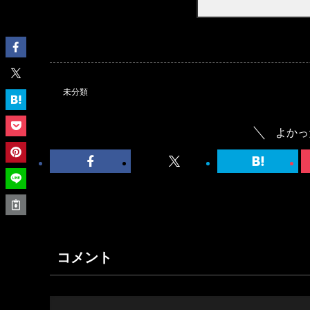
未分類
よかっ
コメント