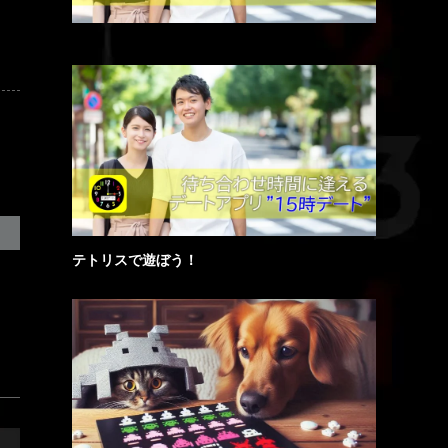
テトリスで遊ぼう！