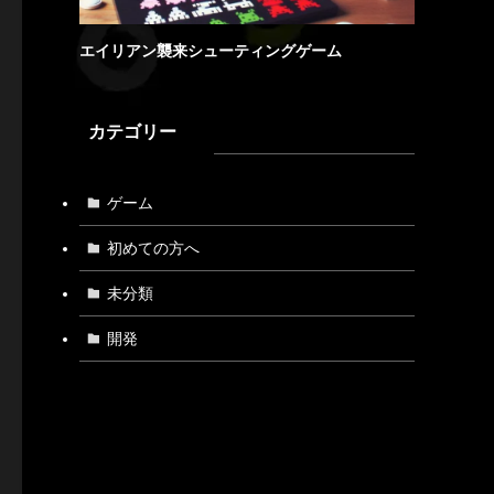
エイリアン襲来シューティングゲーム
カテゴリー
ゲーム
初めての方へ
未分類
開発