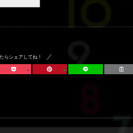
たらシェアしてね！