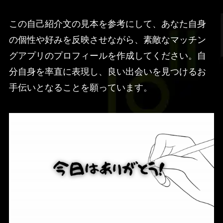
この自己紹介文の見本を参考にして、あなた自身
の個性や好みを反映させながら、素敵なマッチン
グアプリのプロフィールを作成してください。自
分自身を率直に表現し、良い出会いを見つけるお
手伝いとなることを願っています。