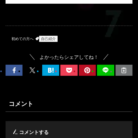
初めての方へ
自己紹介
よかったらシェアしてね！
コメント
コメントする