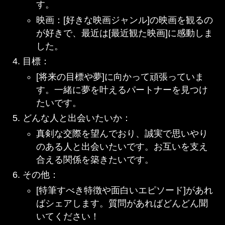
す。
映画：[好きな映画ジャンル]の映画を観るの
が好きで、最近は[最近観た映画]に感動しま
した。
目標：
[将来の目標や夢]に向かって頑張っていま
す。一緒に夢を叶えるパートナーを見つけ
たいです。
どんな人と出会いたいか：
真剣な交際を望んでおり、誠実で思いやり
のある人と出会いたいです。お互いを支え
合える関係を築きたいです。
その他：
[特筆すべき特徴や面白いエピソード]があれ
ばシェアします。質問があればどんどん聞
いてください！