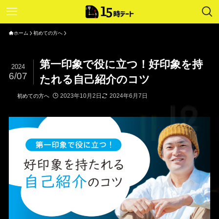
ホーム
初めての方へ
第一印象で役に立つ！好印象を持
2024
6/07
たれる自己紹介のコツ
2023年10月2日
2024年6月7日
初めての方へ