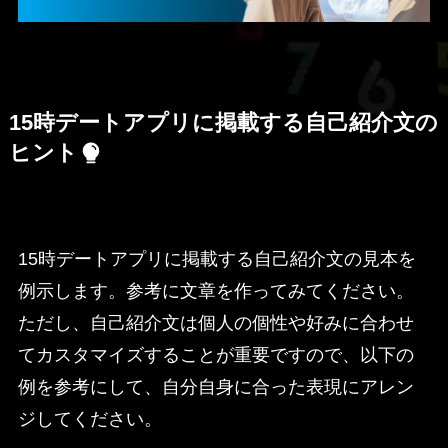
15時デートアプリに掲載する自己紹介文の
ヒント
15時デートアプリに掲載する自己紹介文の見本を
例示します。参考に文章を作ってみてください。
ただし、自己紹介文は個人の個性や好みに合わせ
てカスタマイズすることが重要ですので、以下の
例を参考にして、自分自身に合った表現にアレン
ジしてください。