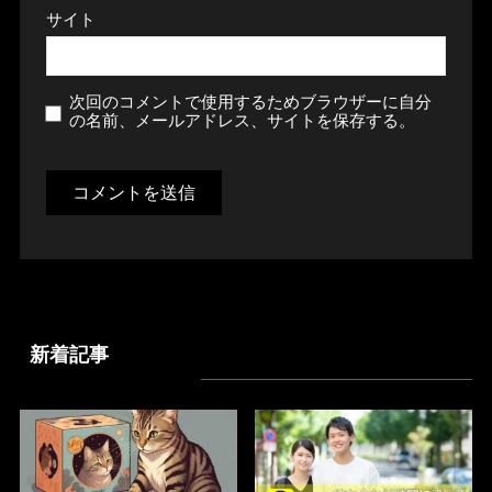
サイト
次回のコメントで使用するためブラウザーに自分
の名前、メールアドレス、サイトを保存する。
新着記事